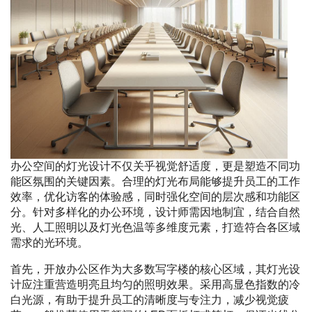
办公空间的灯光设计不仅关乎视觉舒适度，更是塑造不同功
能区氛围的关键因素。合理的灯光布局能够提升员工的工作
效率，优化访客的体验感，同时强化空间的层次感和功能区
分。针对多样化的办公环境，设计师需因地制宜，结合自然
光、人工照明以及灯光色温等多维度元素，打造符合各区域
需求的光环境。
首先，开放办公区作为大多数写字楼的核心区域，其灯光设
计应注重营造明亮且均匀的照明效果。采用高显色指数的冷
白光源，有助于提升员工的清晰度与专注力，减少视觉疲