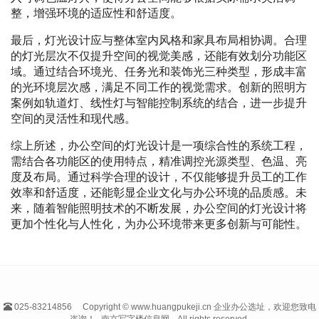
整，增强环境的适应性和舒适度。
最后，灯光设计应与整体室内风格和家具布局相协调。合理
的灯光层次不仅提升空间的视觉美感，还能有效划分功能区
域。通过结合环境光、任务光和装饰光三种类型，形成丰富
的光环境层次感，满足不同工作的视觉需求。创新的照明方
案例如轨道灯、线性灯与智能控制系统的结合，进一步提升
空间的灵活性和现代感。
综上所述，办公空间的灯光设计是一项综合性的系统工程，
需结合各功能区的使用特点，精准调控光源类型、色温、亮
度及布局。通过科学合理的设计，不仅能够提升员工的工作
效率和舒适度，还能彰显企业文化与办公环境的品质感。未
来，随着智能照明技术的不断发展，办公空间的灯光设计将
更加个性化与人性化，为办公环境带来更多创新与可能性。
025-83214856
Copyright © www.huangpukeji.cn 企业办公选址，欢迎您致电