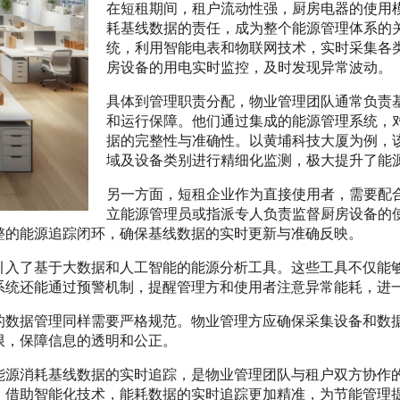
在短租期间，租户流动性强，厨房电器的使用
耗基线数据的责任，成为整个能源管理体系的
统，利用智能电表和物联网技术，实时采集各
房设备的用电实时监控，及时发现异常波动。
具体到管理职责分配，物业管理团队通常负责
和运行保障。他们通过集成的能源管理系统，
据的完整性与准确性。以黄埔科技大厦为例，
域及设备类别进行精细化监测，极大提升了能
另一方面，短租企业作为直接使用者，需要配
立能源管理员或指派专人负责监督厨房设备的
整的能源追踪闭环，确保基线数据的实时更新与准确反映。
引入了基于大数据和人工智能的能源分析工具。这些工具不仅能
系统还能通过预警机制，提醒管理方和使用者注意异常能耗，进
的数据管理同样需要严格规范。物业管理方应确保采集设备和数
限，保障信息的透明和公正。
能源消耗基线数据的实时追踪，是物业管理团队与租户双方协作
。借助智能化技术，能耗数据的实时追踪更加精准，为节能管理