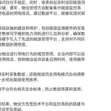
模式往往不稳定。此时，谁承担起实时追踪能源消
关键。通常，物业管理方会配备集中能源监控系
类电器的用电情况。通过数据平台，能够实现对厨
基础设施的建设和维护，包括能源监测硬件的安装
对整体写字楼的电力消耗进行汇总和分析，确保数
该楼宇引入了先进的能源管理平台，支持对不同区
源数据的透明度。
合物业进行用电行为的规范管理。企业内部可以设
使用情况，协助物业提供设备启用时间、使用频率
够实时采集数据，还能根据历史用电模式自动调整
一步优化能源使用效率。
据平台符合相关安全标准，防止数据泄露和滥用。
的结果。物业方负责技术平台和监控系统的搭建与
提供坚实基础。