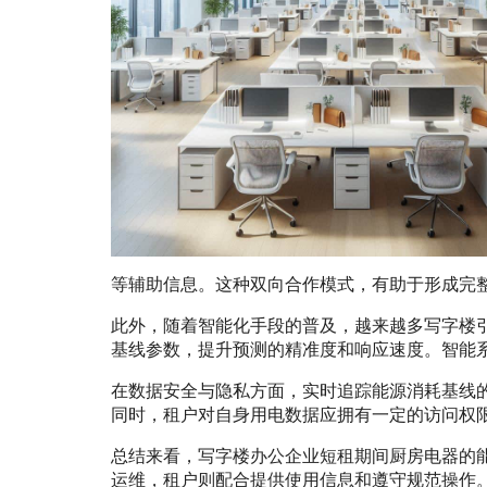
等辅助信息。这种双向合作模式，有助于形成完
此外，随着智能化手段的普及，越来越多写字楼
基线参数，提升预测的精准度和响应速度。智能
在数据安全与隐私方面，实时追踪能源消耗基线
同时，租户对自身用电数据应拥有一定的访问权
总结来看，写字楼办公企业短租期间厨房电器的
运维，租户则配合提供使用信息和遵守规范操作