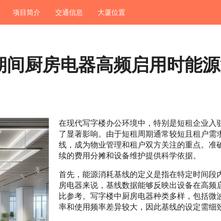
项目简介
交通信息
大厦位置
期间厨房电器高频启用时能源
在现代写字楼办公环境中，特别是短租企业入
了显著影响。由于短租周期通常较短且租户需
线，成为物业管理和租户双方关注的重点。准
续的费用分摊和设备维护提供科学依据。
首先，能源消耗基线的定义是指在特定时间段
房电器来说，基线数据能够反映出设备在高频
比参考。写字楼中厨房电器种类多样，包括微
率和使用频率差异较大，因此基线的设定需细